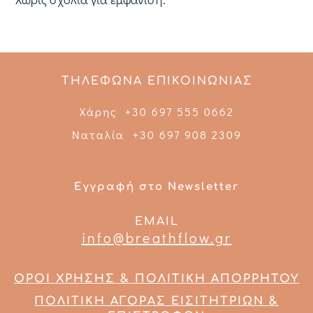
ΤΗΛΕΦΩΝΑ ΕΠΙΚΟΙΝΩΝΙΑΣ
Χάρης +30 697 555 0662
Ναταλία +30 697 908 2309
Εγγραφή στο Newsletter
EMAIL
info@breathflow.gr
ΟΡΟΙ ΧΡΗΣΗΣ & ΠΟΛΙΤΙΚΗ ΑΠΟΡΡΗΤΟΥ
ΠΟΛΙΤΙΚΗ ΑΓΟΡΑΣ ΕΙΣΙΤΗΤΡΙΩΝ &