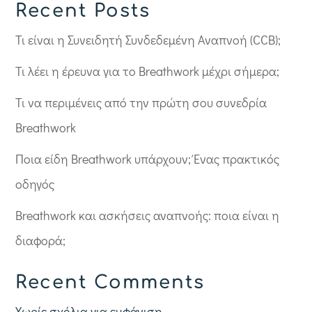
Recent Posts
Τι είναι η Συνειδητή Συνδεδεμένη Αναπνοή (CCB);
Τι λέει η έρευνα για το Breathwork μέχρι σήμερα;
Τι να περιμένεις από την πρώτη σου συνεδρία
Breathwork
Ποια είδη Breathwork υπάρχουν; Ένας πρακτικός
οδηγός
Breathwork και ασκήσεις αναπνοής: ποια είναι η
διαφορά;
Recent Comments
Χωρίς σχόλια για εμφάνιση.