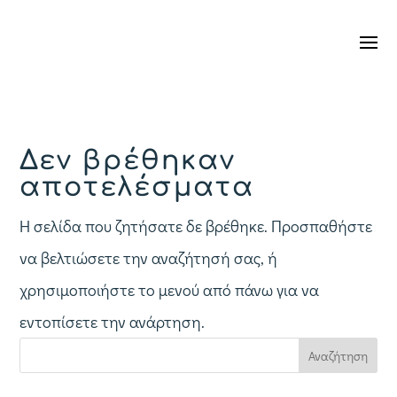
Δεν βρέθηκαν
αποτελέσματα
Η σελίδα που ζητήσατε δε βρέθηκε. Προσπαθήστε
να βελτιώσετε την αναζήτησή σας, ή
χρησιμοποιήστε το μενού από πάνω για να
εντοπίσετε την ανάρτηση.
Αναζήτηση